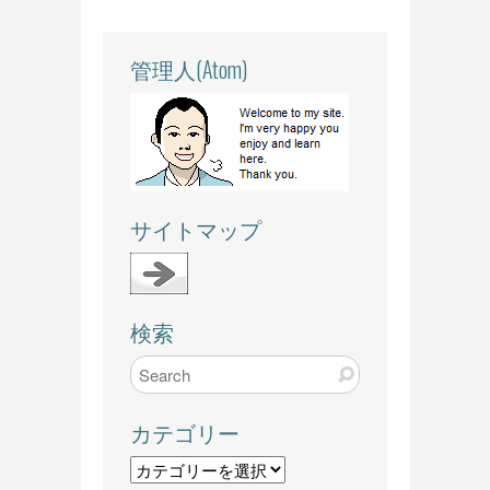
管理人(Atom)
サイトマップ
検索
カテゴリー
カ