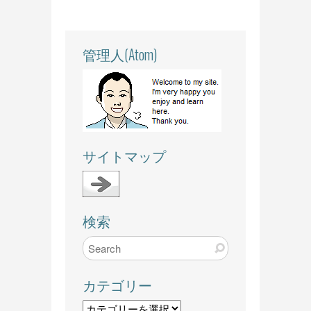
管理人(Atom)
サイトマップ
検索
カテゴリー
カ