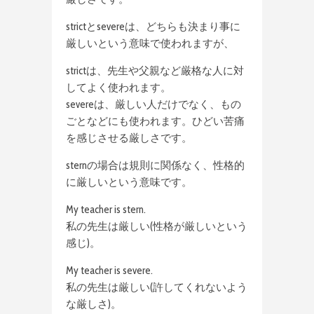
strictとsevereは、どちらも決まり事に
厳しいという意味で使われますが、
strictは、先生や父親など厳格な人に対
してよく使われます。
severeは、厳しい人だけでなく、もの
ごとなどにも使われます。ひどい苦痛
を感じさせる厳しさです。
sternの場合は規則に関係なく、性格的
に厳しいという意味です。
My teacher is stern.
私の先生は厳しい(性格が厳しいという
感じ)。
My teacher is severe.
私の先生は厳しい(許してくれないよう
な厳しさ)。