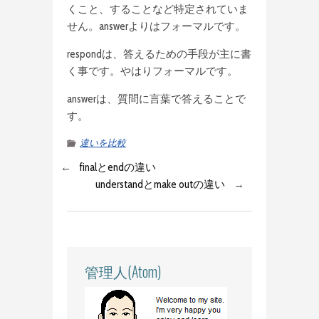
くこと、することなど特定されていま
せん。answerよりはフォーマルです。
respondは、答えるための手段が主に書
く事です。やはりフォーマルです。
answerは、質問に言葉で答えることで
す。
違いを比較
←
finalとendの違い
understandとmake outの違い
→
管理人(Atom)