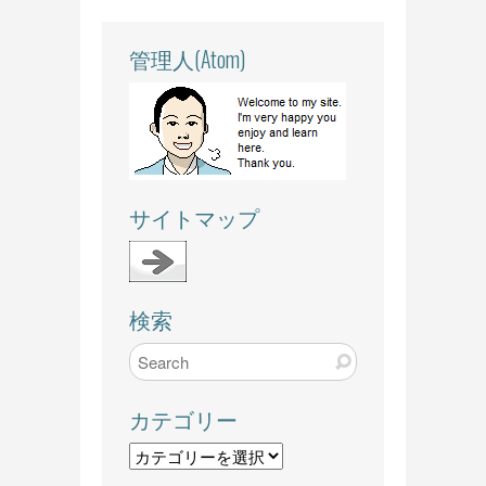
管理人(Atom)
サイトマップ
検索
カテゴリー
カ
テ