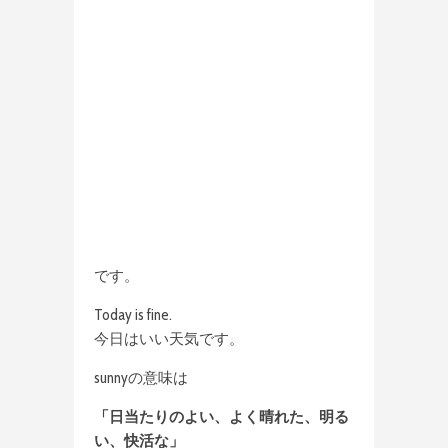
です。
Today is fine.
今日はいい天気です。
sunnyの意味は
「日当たりのよい、よく晴れた、明る
い、快活な」