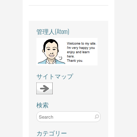
管理人(Atom)
サイトマップ
検索
カテゴリー