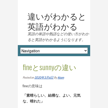
違いがわかると
英語がわかる
英語の単語や熟語などの使い方がわか
ると英語がわかるようになります。
fineとsunnyの違い
Posted on
2020年3月6日
By
Atom
fineの意味は
「素晴らしい、結構な、よい、元気
な、晴れた」