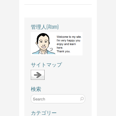
管理人(Atom)
サイトマップ
検索
カテゴリー