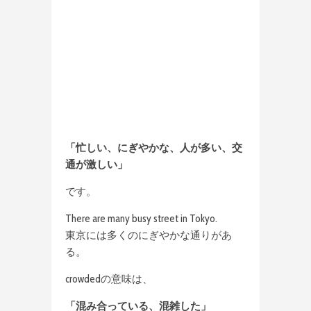
「忙しい、にぎやかな、人が多い、交
通が激しい」
です。
There are many busy street in Tokyo.
東京には多くのにぎやかな通りがあ
る。
crowdedの意味は、
「混み合っている、混雑した」