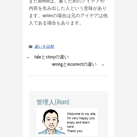
またauthorは、書くためのアイデアや
内容を生み出した人という意味があり
ます。writerの場合は元のアイデアは他
人である場合もあります。
違いを比較
←
taleとstoryの違い
wrongとincorrectの違い
→
管理人(Atom)