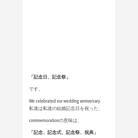
「記念日、記念祭」
です。
We celebrated our wedding anniversary.
私達は私達の結婚記念日を祝った。
commemorationの意味は、
「記念、記念式、記念祭、祝典」