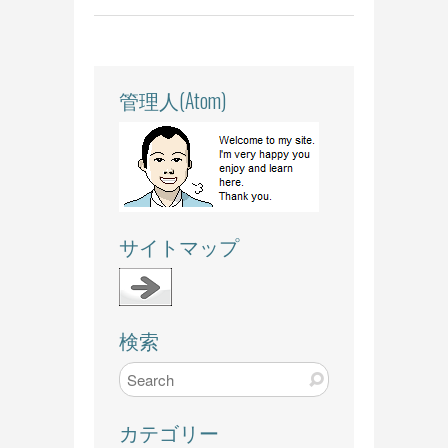
管理人(Atom)
サイトマップ
検索
カテゴリー