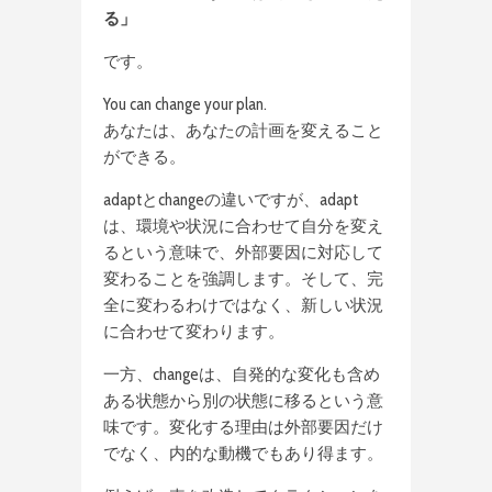
る」
です。
You can change your plan.
あなたは、あなたの計画を変えること
ができる。
adaptとchangeの違いですが、adapt
は、環境や状況に合わせて自分を変え
るという意味で、外部要因に対応して
変わることを強調します。そして、完
全に変わるわけではなく、新しい状況
に合わせて変わります。
一方、changeは、自発的な変化も含め
ある状態から別の状態に移るという意
味です。変化する理由は外部要因だけ
でなく、内的な動機でもあり得ます。