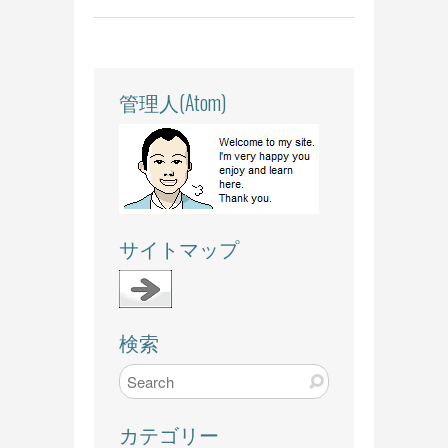
管理人(Atom)
サイトマップ
検索
カテゴリー