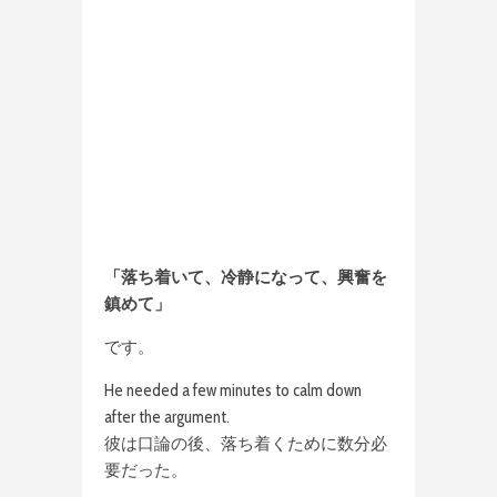
「落ち着いて、冷静になって、興奮を
鎮めて」
です。
He needed a few minutes to calm down
after the argument.
彼は口論の後、落ち着くために数分必
要だった。