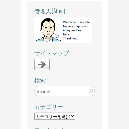
管理人(Atom)
サイトマップ
検索
カテゴリー
カ
テ